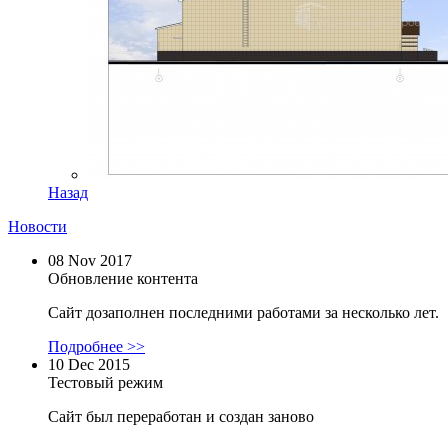
Назад
Новости
08 Nov 2017
Обновление контента
Сайт дозаполнен последними работами за несколько лет.
Подробнее >>
10 Dec 2015
Тестовый режим
Сайт был переработан и создан заново