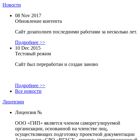
Новости
08 Nov 2017
Обновление контента
Сайт дозаполнен последними работами за несколько лет.
Подробнее >>
10 Dec 2015
Тестовый режим
Сайт был переработан и создан заново
Подробнее >>
Все новости
Лицензии
Лицензия №
ООО «ГИП» является членом саморегулируемой
организации, основанной на членстве лиц,
осуществляющих подготовку проектной документации
Ассоциация «СРО «ВГАСУ - проект» (регистрационный