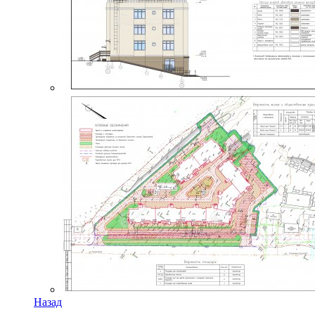
Назад