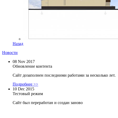
Назад
Новости
08 Nov 2017
Обновление контента
Сайт дозаполнен последними работами за несколько лет.
Подробнее >>
10 Dec 2015
Тестовый режим
Сайт был переработан и создан заново