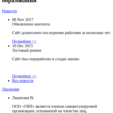
образований
Новости
08 Nov 2017
Обновление контента
Сайт дозаполнен последними работами за несколько лет.
Подробнее >>
10 Dec 2015
Тестовый режим
Сайт был переработан и создан заново
Подробнее >>
Все новости
Лицензии
Лицензия №
ООО «ГИП» является членом саморегулируемой
организации, основанной на членстве лиц,