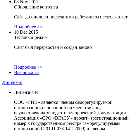
08 Nov 2017
Обновление контента
Сайт дозаполнен последними работами за несколько лет.
Подробнее >>
10 Dec 2015
Тестовый режим
Сайт был переработан и создан заново
Подробнее >>
Все новости
Лицензии
Лицензия №
ООО «ГИП» является членом саморегулируемой
организации, основанной на членстве лиц,
осуществляющих подготовку проектной документации
Ассоциация «СРО «ВГАСУ - проект» (регистрационный
номер в государственном реестре саморегулируемых
организаций СРО-П-078-14122009) и членом