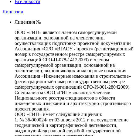
Все новости
Лицензии
Лицензия №
ООО «ГИП» является членом саморегулируемой
организации, основанной на членстве лиц,
осуществляющих подготовку проектной документации
Ассоциация «СРО «ВГАСУ - проект» (регистрационный
номер в государственном реестре саморегулируемых
организаций СРО-П-078-14122009) и членом
саморегулируемой организации, основанной на
членстве лиц, выполняющих инженерные изыскания
Ассоциация «Инженерные изыскания в строительстве»
(регистрационный номер в государственном реестре
саморегулируемых организаций СРО-И-001-28042009).
Специалисты ООО «ГИП» являются членами
Национального реестра специалистов в области
инженерных изысканий и архитектурно-строительного
проектирования.
ООО «ГИП» имеет следующие лицензии:
1. № 36-00002Ф от 03 апреля 2012 г. на осуществление
геодезической и картографической деятельности,
выданную Федеральной службой государственной